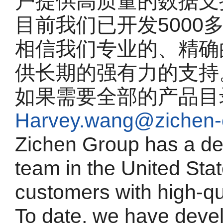
户提供高质量的数据支
目前我们已开发5000
相信我们专业的、精确
供长期的强有力的支持
如果需要全部的产品目
Harvey.wang@zichen-
Zichen Group has a de
team in the United Sta
customers with high-qu
To date, we have deve