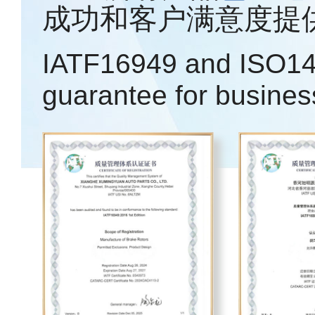
成功和客户满意度提
IATF16949 and ISO14
guarantee for busines