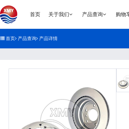
首页
关于我们
产品查询
购物
公司简介
刹车盘
首页
产品查询
产品详情
环境/职业健康
发展历程
荣誉资质