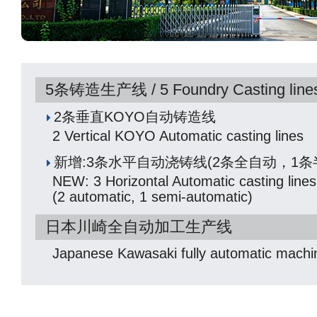
5条铸造生产线 / 5 Foundry Casting line
2条垂直KOYO自动铸造线
2 Vertical KOYO Automatic casting lines
新增:3条水平自动浇铸线(2条全自动，1条
NEW: 3 Horizontal Automatic casting lines
(2 automatic, 1 semi-automatic)
日本川崎全自动加工生产线
Japanese Kawasaki fully automatic machin