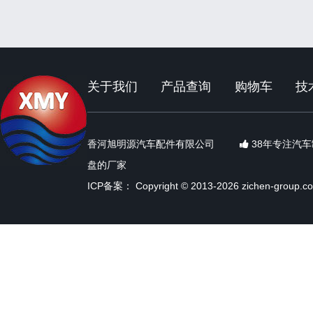
关于我们
产品查询
购物车
技
香河旭明源汽车配件有限公司
38年专注汽
盘的厂家
ICP备案：
Copyright © 2013-2026 zichen-group.c