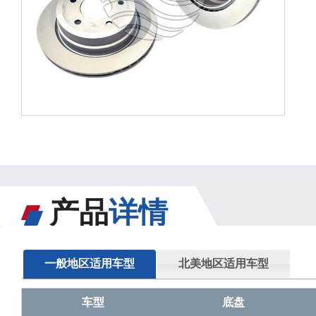
产品
详情
一般地区适用车型
北美地区适用车型
车型
底盘